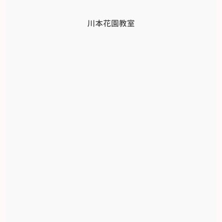
川本花園教室