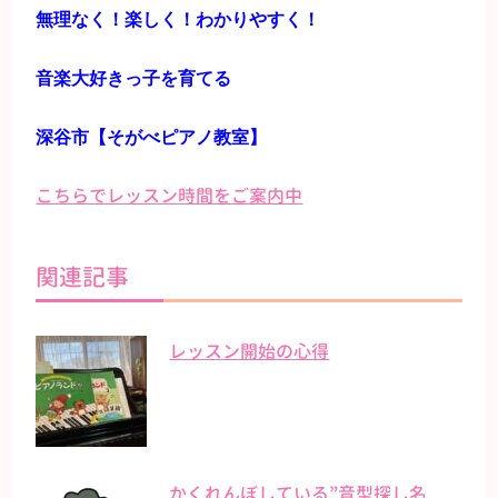
無理なく！楽しく！わかりやすく！
音楽大好きっ子を育てる
深谷市【そがべピアノ教室】
こちらでレッスン時間をご案内中
関連記事
レッスン開始の心得
かくれんぼしている”音型探し名