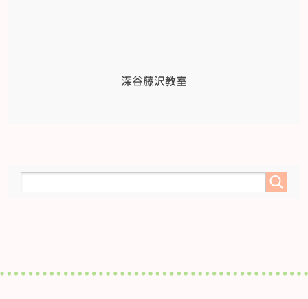
深谷藤沢教室