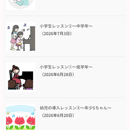
小学生レッスン②〜中学年〜
（2026年7月3日）
小学生レッスン①〜低学年〜
（2026年6月28日）
幼児の導入レッスン③〜年少Sちゃん〜
（2026年6月20日）