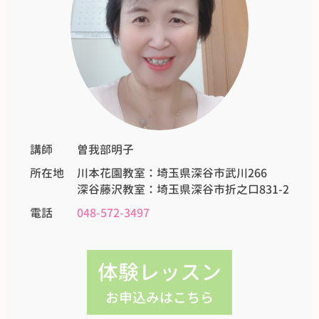
講師
曽我部明子
所在地
川本花園教室：埼玉県深谷市武川266
深谷藤沢教室：埼玉県深谷市折之口831-2
電話
048-572-3497
体験レッスン
お申込みはこちら