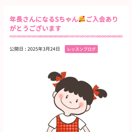
年長さんになるSちゃん
ご入会あり
がとうございます
公開日 :
2025年3月24日
レッスンブログ