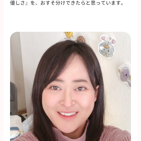
優しさ』を、おすそ分けできたらと思っています。