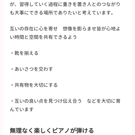
が、習得していく過程に重きを置き人とのつながり
も大事にできる場所でありたいと考えています。
互いの存在に心を寄せ 想像を膨らませ皆が心地よ
い時間と空間を共有できるよう
・靴を揃える
・あいさつを交わす
・共有物を大切にする
・互いの良い点を見つけ伝え合う などを大切に育
んでいます
無理なく楽しくピアノが弾ける