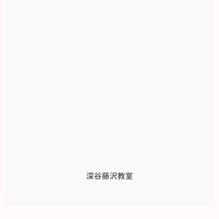
深谷藤沢教室