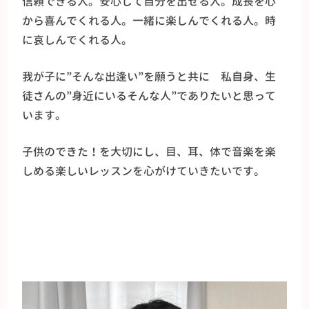
信頼できる人。安心して自分を出せる人。成長を心
から喜んでくれる人。一緒に楽しんでくれる人。時
に哀しんでくれる人。
我が子に”そんな出逢い”を願うと共に 私自身、生
徒さんの”身近にいるそんな人”でありたいと思って
います。
子供のできた！を大切にし、目、耳、体で音楽を楽
しめる楽しいレッスンを心がけていきたいです。