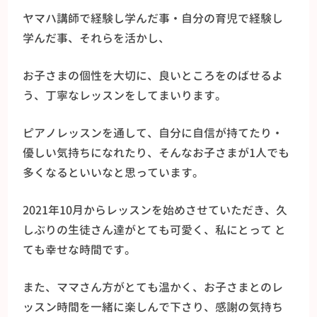
ヤマハ講師で経験し学んだ事・自分の育児で経験し
学んだ事、それらを活かし、
お子さまの個性を大切に、良いところをのばせるよ
う、丁寧なレッスンをしてまいります。
ピアノレッスンを通して、自分に自信が持てたり・
優しい気持ちになれたり、そんなお子さまが1人でも
多くなるといいなと思っています。
2021年10月からレッスンを始めさせていただき、久
しぶりの生徒さん達がとても可愛く、私にとって と
ても幸せな時間です。
また、ママさん方がとても温かく、お子さまとのレ
ッスン時間を一緒に楽しんで下さり、感謝の気持ち