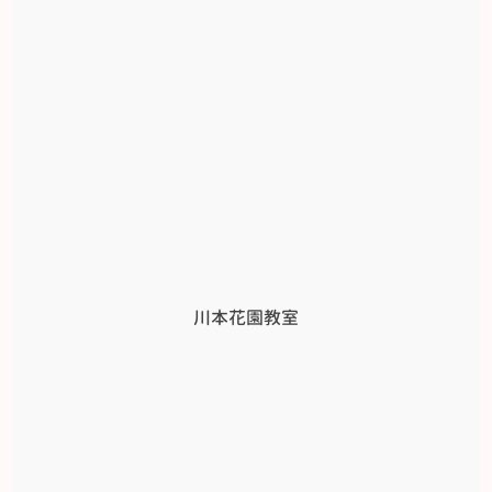
川本花園教室