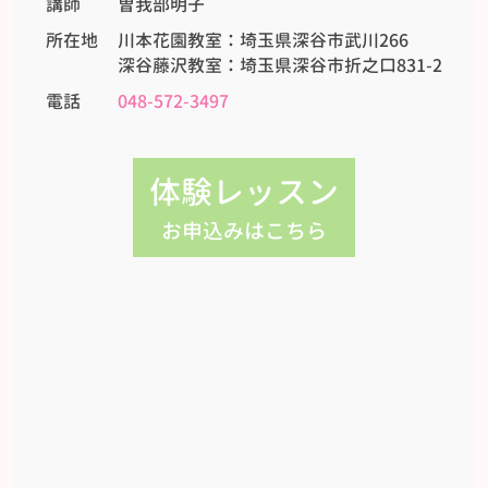
講師
曽我部明子
所在地
川本花園教室：埼玉県深谷市武川266
深谷藤沢教室：埼玉県深谷市折之口831-2
電話
048-572-3497
体験レッスン
お申込みはこちら