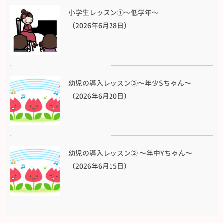
小学生レッスン①〜低学年〜
（2026年6月28日）
幼児の導入レッスン③〜年少Sちゃん〜
（2026年6月20日）
幼児の導入レッスン② 〜年中Yちゃん〜
（2026年6月15日）