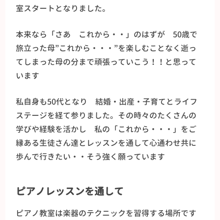
室スタートとなりました。
本来なら「さあ これから・・」のはずが 50歳で
旅立った母”これから・・・”を楽しむことなく逝っ
てしまった母の分まで頑張っていこう！！と思って
います
私自身も50代となり 結婚・出産・子育てとライフ
ステージを経て参りました。その時々のたくさんの
学びや経験を活かし 私の「これから・・・」をご
縁ある生徒さん達とレッスンを通して心通わせ共に
歩んで行きたい・・そう強く願っています
ピアノレッスンを通して
ピアノ教室は楽器のテクニックを習得する場所です