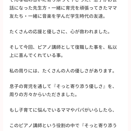
話になった先生方・一緒に育児を頑張ってきたママ
友たち・一緒に音楽を学んだ学生時代の友達。
たくさんの応援と優しさに、心が救われました。
そして今回、ピアノ講師として復職した事を、私以
上に喜んでくれている事。
私の周りには、たくさんの人の優しさがあります。
息子の育児を通して『そっと寄り添う優しさ』を、
周りの方々からいただきました。
もし子育てに悩んでいるママやパパがいらしたら、
このピアノ講師という役割の中で『そっと寄り添う