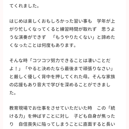
てくれました。
はじめは楽しくおもしろかった習い事も 学年が上
がり忙しくなってくると練習時間が取れず 思うよ
うな演奏ができず 「もうやりたくない」と諦めた
くなったことは何度もあります。
そんな時「コツコツ努力できることは凄いことだ
よ！」「やると決めたなら最後まで頑張りなさい」
と厳しく優しく背中を押してくれた母。そんな家族
の応援もあり音大で学びを深めることができまし
た。
教育現場でお仕事をさせていただいた時 この「続
ける力」を伸ばすことに対し 子ども自身が焦った
り 自信喪失に陥ってしまうことに直面すると長い