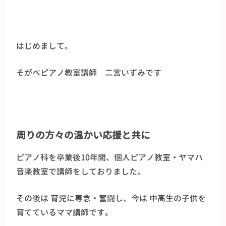
はじめまして。
そがべピアノ教室講師 二宮いずみです
周りの方々の温かい応援と共に
ピアノ科を卒業後10年間、個人ピアノ教室・ヤマハ
音楽教室で講師をしておりました。
その後は 育児に専念・奮闘し、今は 中高生の子供を
育てているママ講師です。