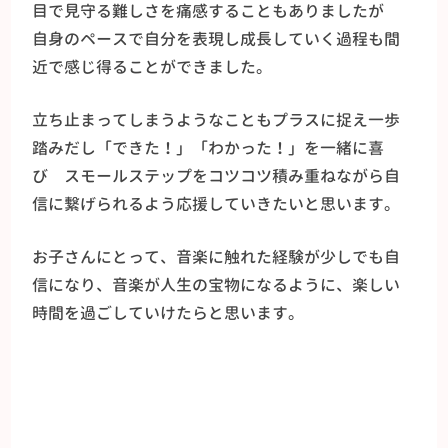
目で見守る難しさを痛感することもありましたが
自身のペースで自分を表現し成長していく過程も間
近で感じ得ることができました。
立ち止まってしまうようなこともプラスに捉え一歩
踏みだし「できた！」「わかった！」を一緒に喜
び スモールステップをコツコツ積み重ねながら自
信に繋げられるよう応援していきたいと思います。
お子さんにとって、音楽に触れた経験が少しでも自
信になり、音楽が人生の宝物になるように、楽しい
時間を過ごしていけたらと思います。