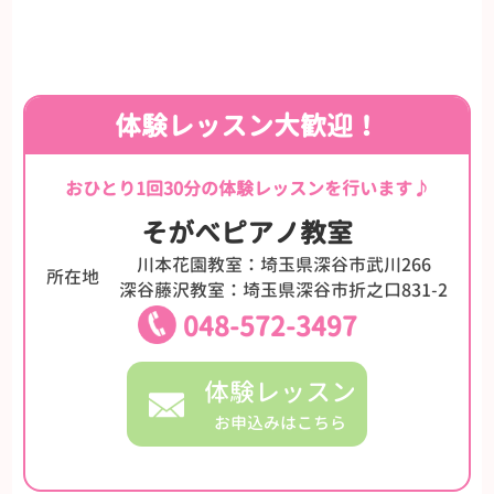
体験レッスン大歓迎！
おひとり1回30分の体験レッスンを行います♪
そがべピアノ教室
川本花園教室：埼玉県深谷市武川266
所在地
深谷藤沢教室：埼玉県深谷市折之口831-2
048-572-3497
体験レッスン
お申込みはこちら