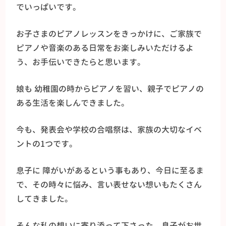
でいっぱいです。
お子さまのピアノレッスンをきっかけに、ご家族で
ピアノや音楽のある日常をお楽しみいただけるよ
う、お手伝いできたらと思います。
娘も 幼稚園の時からピアノを習い、親子でピアノの
ある生活を楽しんできました。
今も、発表会や学校の合唱祭は、家族の大切なイベ
ントの1つです。
息子に 障がいがあるという事もあり、今日に至るま
で、その時々に悩み、言い表せない想いもたくさん
してきました。
そんな私の想いに寄り添って下さった、息子がお世