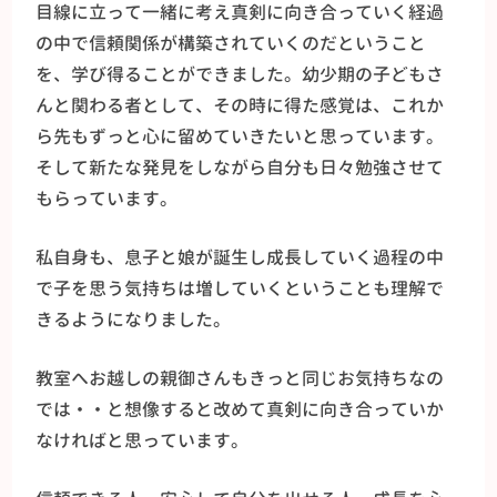
目線に立って一緒に考え真剣に向き合っていく経過
の中で信頼関係が構築されていくのだということ
を、学び得ることができました。幼少期の子どもさ
んと関わる者として、その時に得た感覚は、これか
ら先もずっと心に留めていきたいと思っています。
そして新たな発見をしながら自分も日々勉強させて
もらっています。
私自身も、息子と娘が誕生し成長していく過程の中
で子を思う気持ちは増していくということも理解で
きるようになりました。
教室へお越しの親御さんもきっと同じお気持ちなの
では・・と想像すると改めて真剣に向き合っていか
なければと思っています。