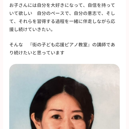
お子さんには自分を大好きになって、自信を持って
いて欲しい 自分のペースで、自分の意志で、そし
て、それらを習得する過程を一緒に伴走しながら応
援し続けていきたい。
そんな 『街の子ども応援ピアノ教室』の講師であ
り続けたいと思っています