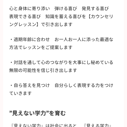
心と身体に寄り添い 弾ける喜び 発見する喜び
表現できる喜び 知識を蓄える喜びを【カウンセリ
ングレッスン】で引き出します
・適期年齢に合わせ お一人お一人に添った最適な
方法でレッスンをご提案します
・対話を通して心のつながりを大事にし秘めている
無限の可能性を信じ引き出します
・自ら答えを見つけ 自分らしく表現する力をつけ
ていきます
”見えない学力”を育む
『見えない学力』は社会に出ると 『見える学力』