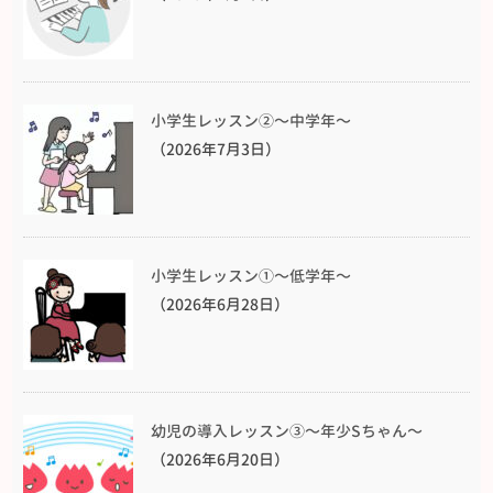
小学生レッスン②〜中学年〜
（2026年7月3日）
小学生レッスン①〜低学年〜
（2026年6月28日）
幼児の導入レッスン③〜年少Sちゃん〜
（2026年6月20日）