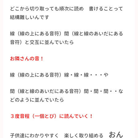
どこから切り取っても順次に読め 書けることって
結構難しいんです
線（線の上にある音符）間（線と線のあいだにある
音符）と交互に並んでいたら
お隣さんの音！
線（線の上にある音符）線・線・線・・・や
間（線と線のあいだにある音符）間・間・間・・な
どのように並んでいたら
３度音程（一個とび）に読んでいく！
おん
子供達にわかりやすく 楽しく取り組める