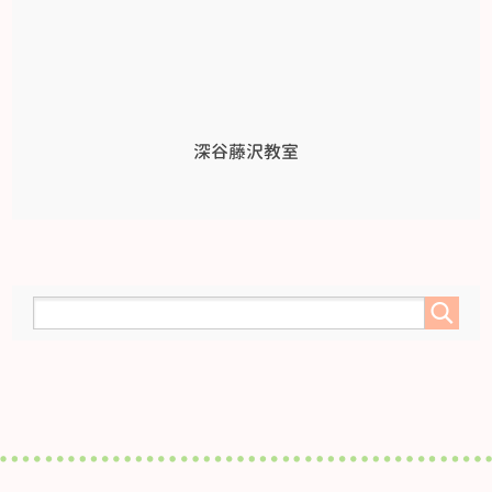
深谷藤沢教室