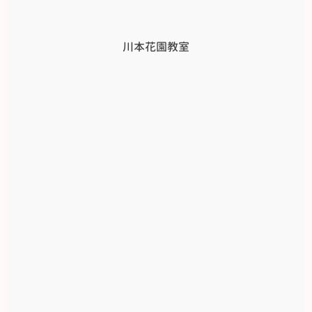
川本花園教室