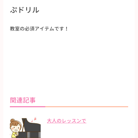
ぷドリル
教室の必須アイテムです！
関連記事
大人のレッスンで