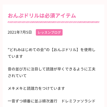
おんぷドリルは必須アイテム
2021年7月5日
レッスンブログ
”どれみはじめての会”の【おんぷドリル】を使用し
ています
音の並び方に注目して読譜が早くできるように工夫
されていて
メキメキと読譜力をつけています
一音ずつ順番に並ぶ順次進行 ドレミファソラシド