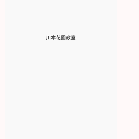
川本花園教室