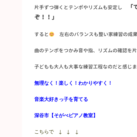
「
片手ずつ弾くとテンポやリズムも安定し
ぞ！！」
すると
左右のバランスも整い家練習の成果
曲のテンポをつかみ音や指、リズムの確認を片
子どもも大人も大事な練習工程なのだと感じま
無理なく！楽しく！わかりやすく！
音楽大好きっ子を育てる
深谷市【そがべピアノ教室】
こちらで ↓ ↓ ↓