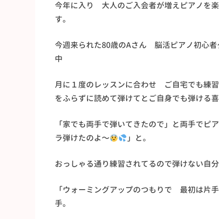
今年に入り 大人のご入会者が増えピアノを楽
す。
今週来られた80歳のAさん 脳活ピアノ初心
中
月に１度のレッスンに合わせ ご自宅でも練習
をふらずに読めて弾けてとご自身でも弾ける喜
「家でも両手で弾いてきたので」と両手でピア
ラ弾けたのよ〜
」と。
おっしゃる通り練習されてるので弾けない自分
「ウォーミングアップのつもりで 最初は片手
手。