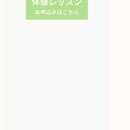
体験レッスン
お申込みはこちら