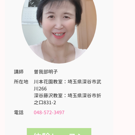
講師
曽我部明子
所在地
川本花園教室：埼玉県深谷市武
川266
深谷藤沢教室：埼玉県深谷市折
之口831-2
電話
048-572-3497