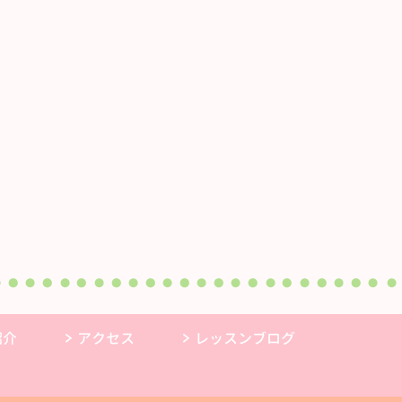
紹介
アクセス
レッスンブログ