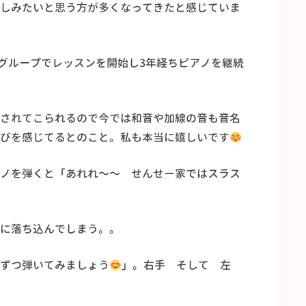
しみたいと思う方が多くなってきたと感じていま
者グループでレッスンを開始し3年経ちピアノを継続
されてこられるので今では和音や加線の音も音名
びを感じてるとのこと。私も本当に嬉しいです
ノを弾くと「あれれ〜〜 せんせー家ではスラス
に落ち込んでしまう。。
ずつ弾いてみましょう
」。右手 そして 左