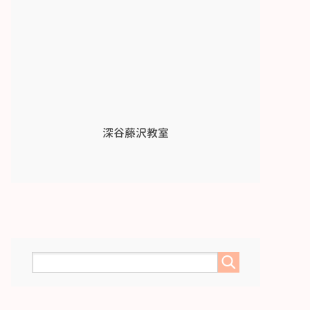
深谷藤沢教室