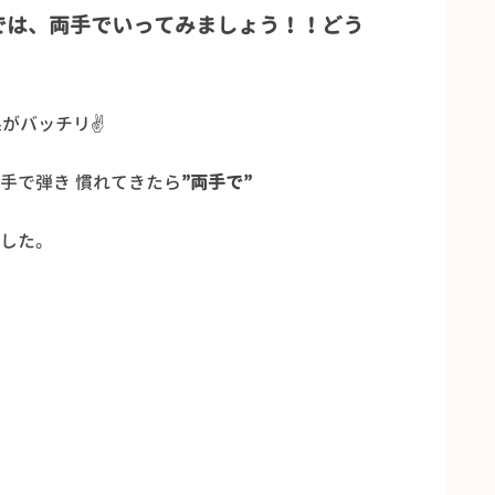
では、両手でいってみましょう！！どう
がバッチリ✌
手で弾き 慣れてきたら
”両手で”
した。