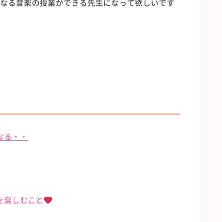
なる音楽の授業ができる先生になって欲しいです
なる・・
を楽しむこと