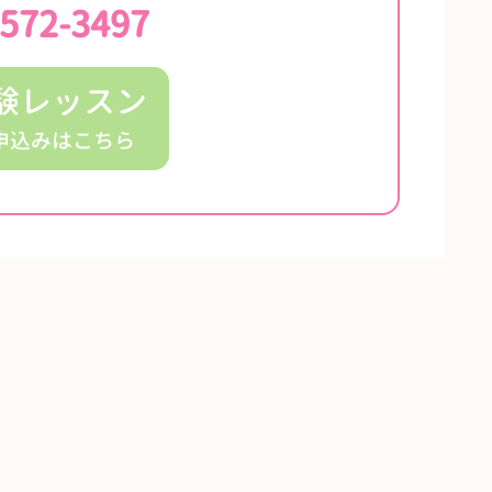
-572-3497
験レッスン
申込みはこちら