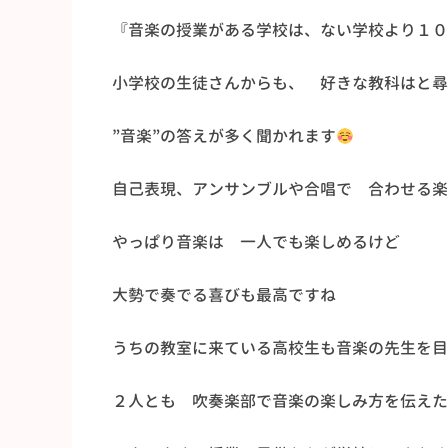
『音楽の授業がある学校は、ない学校より１０
小学校の生徒さんからも、 好きな教科はと尋
”音楽”の答えが多く聞かれます
自己表現、アンサンブルや合唱で 合わせる楽
やっぱり音楽は 一人でも楽しめるけど
大勢で奏でる喜びも最高ですね
うちの教室に来ている高校生も音楽の先生を目
２人とも 吹奏楽部で音楽の楽しみ方を伝えた