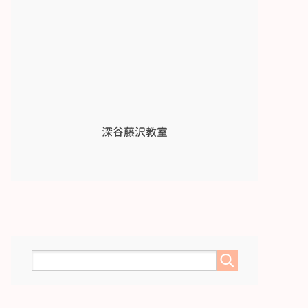
深谷藤沢教室