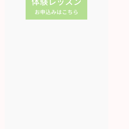
体験レッスン
お申込みはこちら