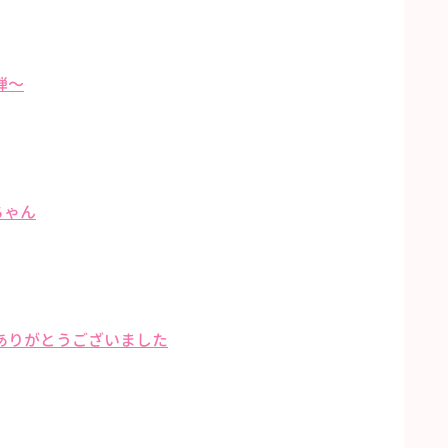
弾〜
ちゃん
ありがとうございました