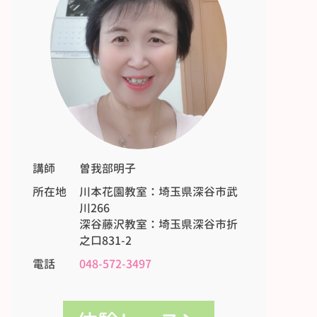
講師
曽我部明子
所在地
川本花園教室：埼玉県深谷市武
川266
深谷藤沢教室：埼玉県深谷市折
之口831-2
電話
048-572-3497