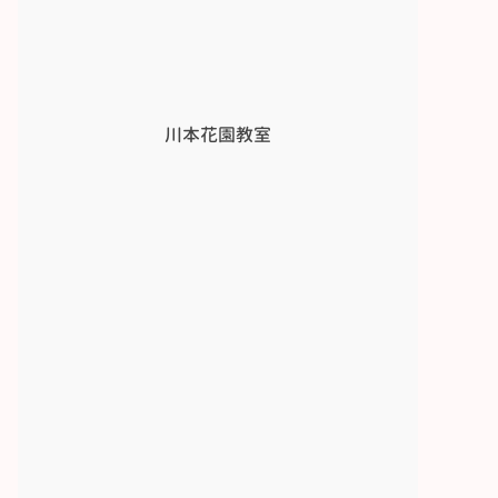
川本花園教室