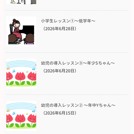
小学生レッスン①〜低学年〜
（2026年6月28日）
幼児の導入レッスン③〜年少Sちゃん〜
（2026年6月20日）
幼児の導入レッスン② 〜年中Yちゃん〜
（2026年6月15日）