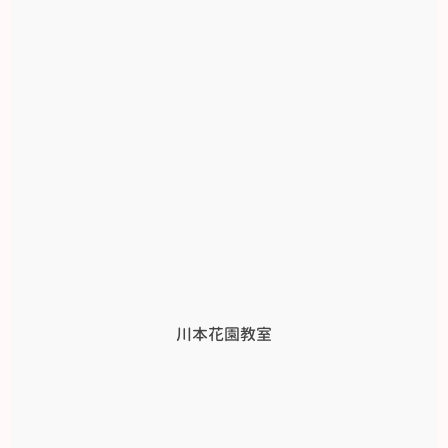
川本花園教室