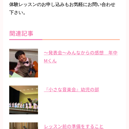
体験レッスンのお申し込みもお気軽にお問い合わせ
下さい。
関連記事
〜発表会〜みんなからの感想 年中
Mくん
『小さな音楽会』幼児の部
レッスン前の準備をすること