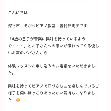
こんにちは
深谷市 そがべピアノ教室 曽我部明子です
「4歳の息子が音楽に興味を持っているよう
で・・・」とお子さんへの思いが伝わってくる優し
いお声のパパさんから
体験レッスンお申し込みのお電話をいただきまし
た。
興味を持ってピアノで口づさむ曲を楽しんでいるご
様子を伺いほっこりあったかい気持ちになりまし
た