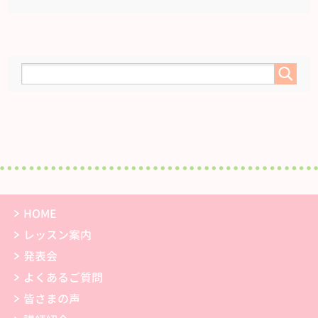
HOME
レッスン案内
発表会
よくあるご質問
皆さまの声