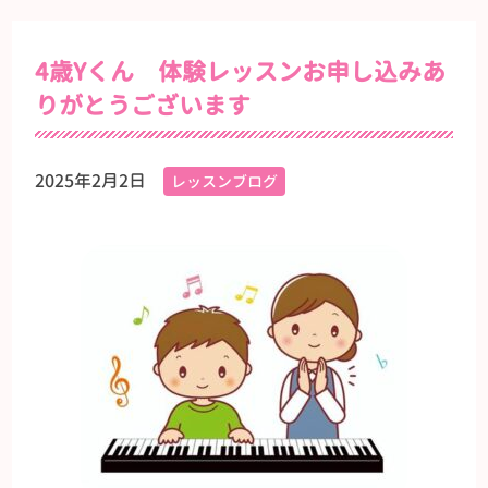
4歳Yくん 体験レッスンお申し込みあ
りがとうございます
2025年2月2日
レッスンブログ