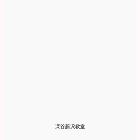
深谷藤沢教室