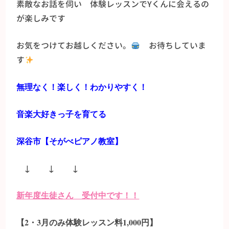
素敵なお話を伺い 体験レッスンでYくんに会えるの
が楽しみです
お気をつけてお越しください。
お待ちしていま
す
無理なく！楽しく！わかりやすく！
音楽大好きっ子を育てる
深谷市【そがべピアノ教室】
↓ ↓ ↓
新年度生徒さん 受付中です！！
【2・3月のみ体験レッスン料1,000円】