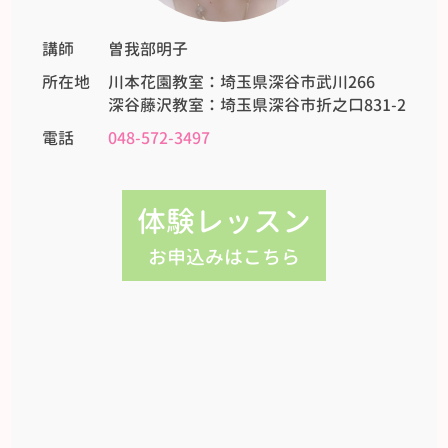
講師
曽我部明子
所在地
川本花園教室：埼玉県深谷市武川266
深谷藤沢教室：埼玉県深谷市折之口831-2
電話
048-572-3497
体験レッスン
お申込みはこちら