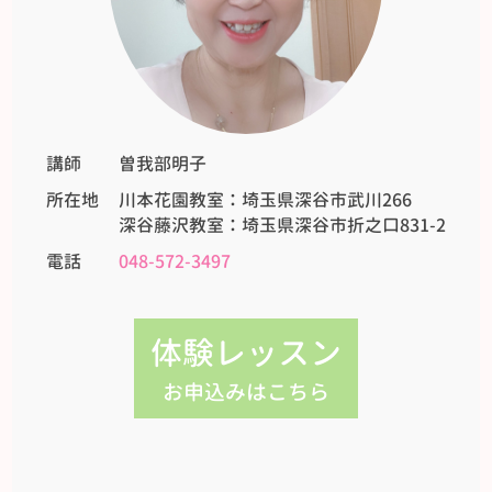
講師
曽我部明子
所在地
川本花園教室：埼玉県深谷市武川266
深谷藤沢教室：埼玉県深谷市折之口831-2
電話
048-572-3497
体験レッスン
お申込みはこちら