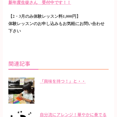
新年度生徒さん 受付中です！！
【2・3月のみ体験レッスン料1,000円】
体験レッスンのお申し込みもお気軽にお問い合わせ
下さい
関連記事
「興味を持つ！」と・・
自分流にアレンジ！華やかに奏でる