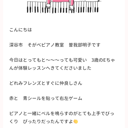
こんにちは
深谷市 そがべピアノ教室 曽我部明子です
今日はとってもと〜〜〜っても可愛い 3歳のEちゃ
んが体験レッスンへきてくださいました
どれみフレンズとすぐに仲良しさん
赤と 青シールを貼って右左ゲーム
ピアノと一緒にベルを鳴らすのがとても上手でびっ
くり ぴったりだったんですよ