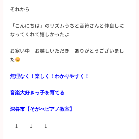
それから
「こんにちは」のリズムうちと音符さんと仲良しに
なってくれて嬉しかったよ
お寒い中 お越しいただき ありがとうございまし
た
無理なく！楽しく！わかりやすく！
音楽大好きっ子を育てる
深谷市【そがべピアノ教室】
↓ ↓ ↓