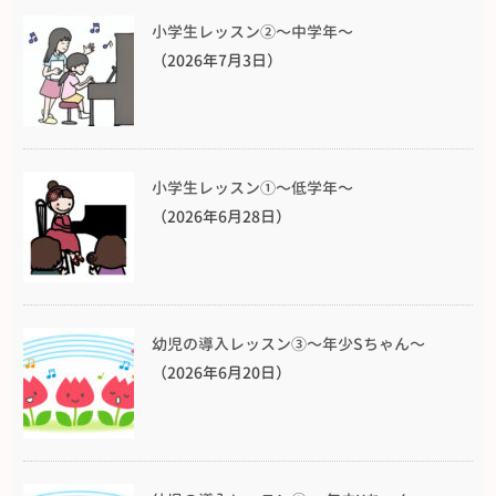
小学生レッスン②〜中学年〜
（2026年7月3日）
小学生レッスン①〜低学年〜
（2026年6月28日）
幼児の導入レッスン③〜年少Sちゃん〜
（2026年6月20日）