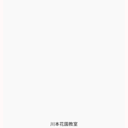
川本花園教室