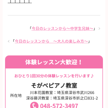
「
今日のレッスンから〜中学生兄妹〜
」
「
今日のレッスンから 〜大人の楽しみ方〜
」
体験レッスン大歓迎！
おひとり1回30分の体験レッスンを行います♪
そがべピアノ教室
川本花園教室：埼玉県深谷市武川266
所在地
深谷藤沢教室：埼玉県深谷市折之口831-2
048-572-3497