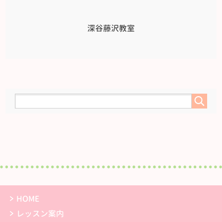
深谷藤沢教室
HOME
レッスン案内