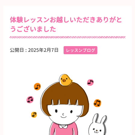
体験レッスンお越しいただきありがと
うございました
公開日 :
2025年2月7日
レッスンブログ