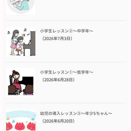
小学生レッスン②〜中学年〜
（2026年7月3日）
小学生レッスン①〜低学年〜
（2026年6月28日）
幼児の導入レッスン③〜年少Sちゃん〜
（2026年6月20日）