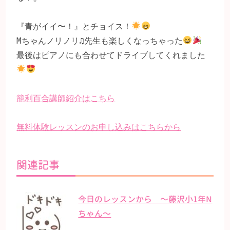
『青がイイ〜！』とチョイス！
Mちゃんノリノリ♫先生も楽しくなっちゃった
最後はピアノにも合わせてドライブしてくれました
籠利百合講師紹介はこちら
無料体験レッスンのお申し込みはこちらから
関連記事
今日のレッスンから 〜藤沢小1年N
ちゃん〜