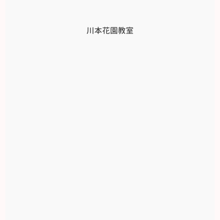
川本花園教室