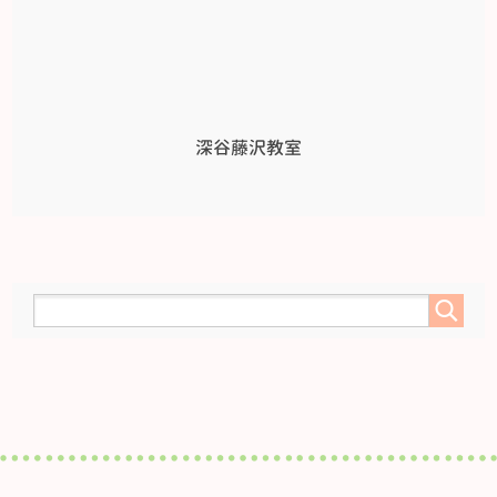
深谷藤沢教室